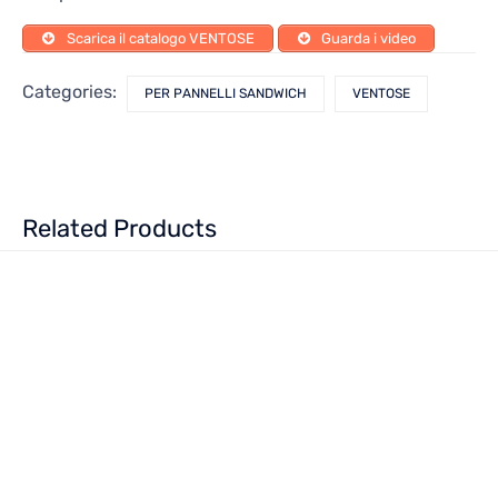
Scarica il catalogo VENTOSE
Guarda i video
Categories:
PER PANNELLI SANDWICH
VENTOSE
Related Products