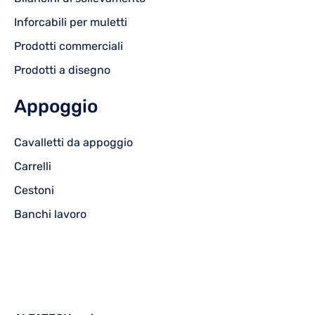
Inforcabili per muletti
Prodotti commerciali
Prodotti a disegno
Appoggio
Cavalletti da appoggio
Carrelli
Cestoni
Banchi lavoro