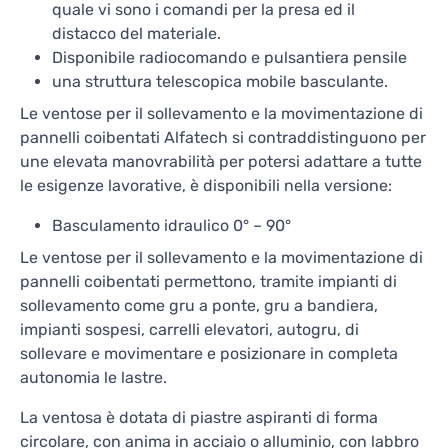
quale vi sono i comandi per la presa ed il
distacco del materiale.
Disponibile radiocomando e pulsantiera pensile
una struttura telescopica mobile basculante.
Le ventose per il sollevamento e la movimentazione di
pannelli coibentati Alfatech si contraddistinguono per
une elevata manovrabilità per potersi adattare a tutte
le esigenze lavorative, è disponibili nella versione:
Basculamento idraulico 0° – 90°
Le ventose per il sollevamento e la movimentazione di
pannelli coibentati permettono, tramite impianti di
sollevamento come gru a ponte, gru a bandiera,
impianti sospesi, carrelli elevatori, autogru, di
sollevare e movimentare e posizionare in completa
autonomia le lastre.
La ventosa è dotata di piastre aspiranti di forma
circolare, con anima in acciaio o alluminio, con labbro