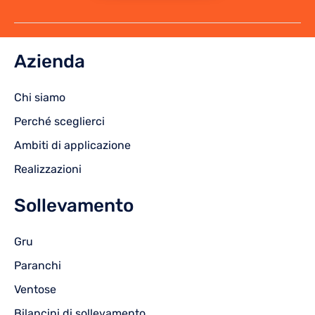
Azienda
Chi siamo
Perché sceglierci
Ambiti di applicazione
Realizzazioni
Sollevamento
Gru
Paranchi
Ventose
Bilancini di sollevamento