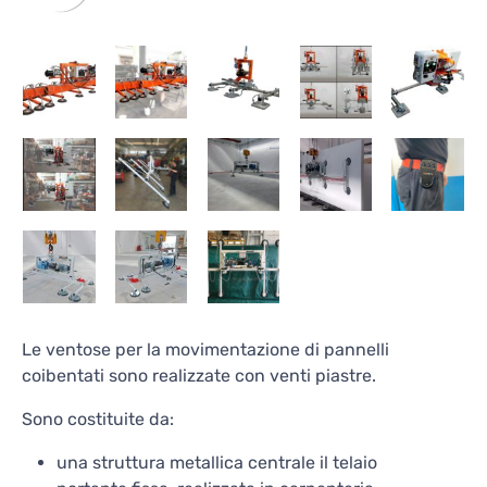
Le ventose per la movimentazione di pannelli
coibentati sono realizzate con venti piastre.
Sono costituite da:
una struttura metallica centrale il telaio