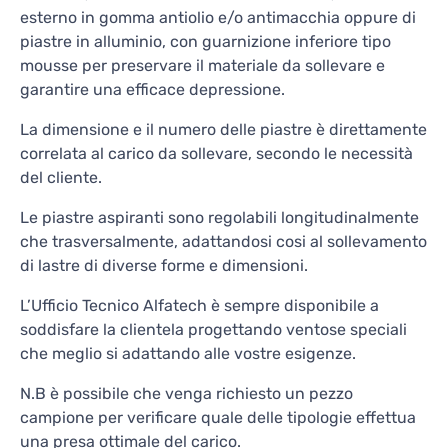
esterno in gomma antiolio e/o antimacchia oppure di
piastre in alluminio, con guarnizione inferiore tipo
mousse per preservare il materiale da sollevare e
garantire una efficace depressione.
La dimensione e il numero delle piastre è direttamente
correlata al carico da sollevare, secondo le necessità
del cliente.
Le piastre aspiranti sono regolabili longitudinalmente
che trasversalmente, adattandosi cosi al sollevamento
di lastre di diverse forme e dimensioni.
L’Ufficio Tecnico Alfatech è sempre disponibile a
soddisfare la clientela progettando ventose speciali
che meglio si adattando alle vostre esigenze.
N.B è possibile che venga richiesto un pezzo
campione per verificare quale delle tipologie effettua
una presa ottimale del carico.