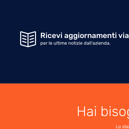
Ricevi aggiornamenti via
per le ultime notizie dall'azienda.
Hai biso
Lo sta